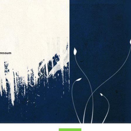
ressum